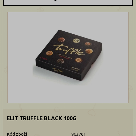
ELIT TRUFFLE BLACK 100G
Kód zboží
903761