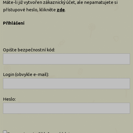
Máte-li již vytvořen zákaznický účet, ale nepamatujete si
přístupové heslo, klikněte
zde
.
Přihlášení
Opište bezpečnostní kód:
Login (obvykle e-mail):
Heslo: